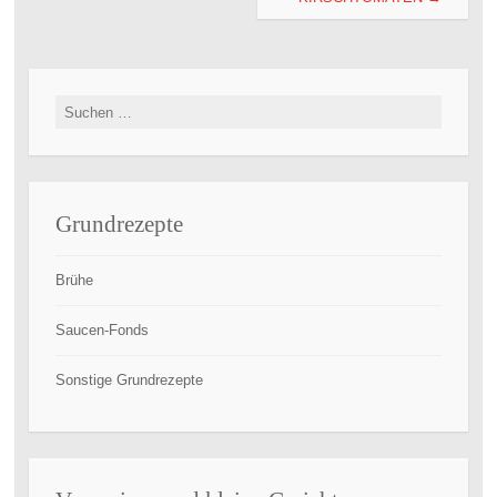
Suchen
nach:
Grundrezepte
Brühe
Saucen-Fonds
Sonstige Grundrezepte