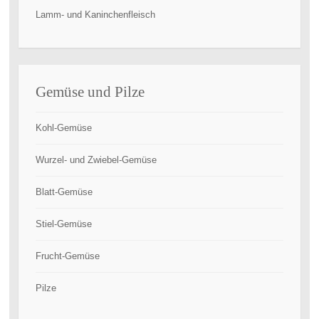
Lamm- und Kaninchenfleisch
Gemüse und Pilze
Kohl-Gemüse
Wurzel- und Zwiebel-Gemüse
Blatt-Gemüse
Stiel-Gemüse
Frucht-Gemüse
Pilze