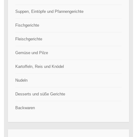
Suppen, Eintöpfe und Pfannengerichte
Fischgerichte
Fleischgerichte
Gemüse und Pilze
Kartoffeln, Reis und Knödel
Nudeln
Desserts und süße Gerichte
Backwaren