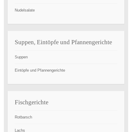
Nudelsalate
Suppen, Eintöpfe und Pfannengerichte
Suppen
Eintöpfe und Pfannengerichte
Fischgerichte
Rotbarsch
Lachs