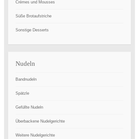
Crémes und Mousses
Süße Brotaufstriche
Sonstige Desserts
Nudeln
Bandnudeln
Spätzle
Gefüllte Nudeln
Überbackene Nudelgerichte
Weitere Nudelgerichte