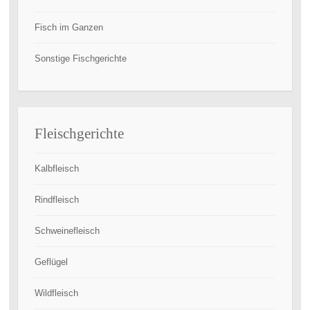
Fisch im Ganzen
Sonstige Fischgerichte
Fleischgerichte
Kalbfleisch
Rindfleisch
Schweinefleisch
Geflügel
Wildfleisch