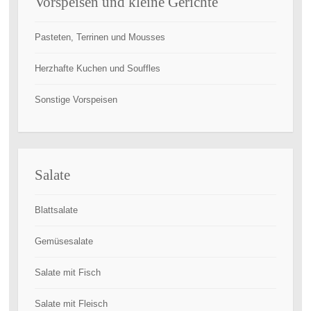
Vorspeisen und kleine Gerichte
Pasteten, Terrinen und Mousses
Herzhafte Kuchen und Souffles
Sonstige Vorspeisen
Salate
Blattsalate
Gemüsesalate
Salate mit Fisch
Salate mit Fleisch