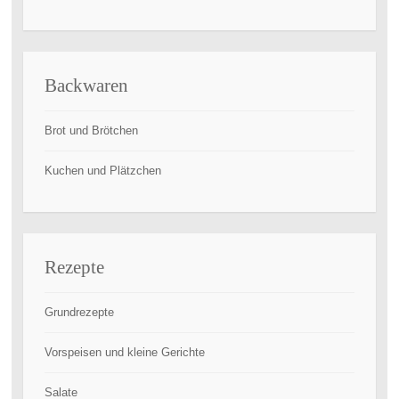
Backwaren
Brot und Brötchen
Kuchen und Plätzchen
Rezepte
Grundrezepte
Vorspeisen und kleine Gerichte
Salate