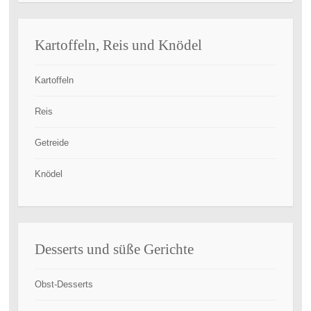
Kartoffeln, Reis und Knödel
Kartoffeln
Reis
Getreide
Knödel
Desserts und süße Gerichte
Obst-Desserts