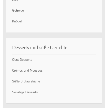
Getreide
Knödel
Desserts und süße Gerichte
Obst-Desserts
Crémes und Mousses
Süße Brotaufstriche
Sonstige Desserts