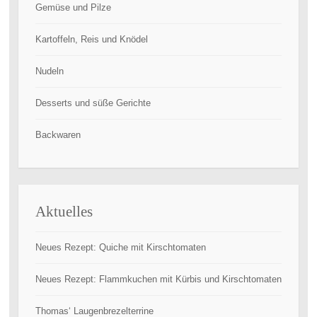
Gemüse und Pilze
Kartoffeln, Reis und Knödel
Nudeln
Desserts und süße Gerichte
Backwaren
Aktuelles
Neues Rezept: Quiche mit Kirschtomaten
Neues Rezept: Flammkuchen mit Kürbis und Kirschtomaten
Thomas‘ Laugenbrezelterrine