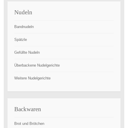
Nudeln
Bandnudeln
Spätzle
Gefüllte Nudeln
Überbackene Nudelgerichte
Weitere Nudelgerichte
Backwaren
Brot und Brötchen