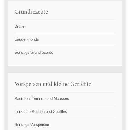
Grundrezepte
Brühe
Saucen-Fonds
Sonstige Grundrezepte
Vorspeisen und kleine Gerichte
Pasteten, Terrinen und Mousses
Herzhafte Kuchen und Souffles
Sonstige Vorspeisen