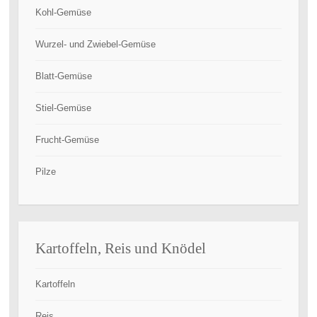
Kohl-Gemüse
Wurzel- und Zwiebel-Gemüse
Blatt-Gemüse
Stiel-Gemüse
Frucht-Gemüse
Pilze
Kartoffeln, Reis und Knödel
Kartoffeln
Reis