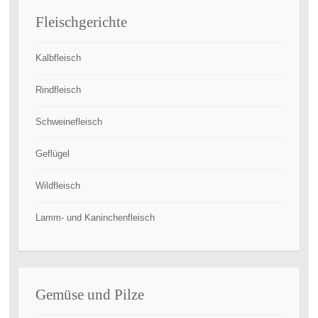
Fleischgerichte
Kalbfleisch
Rindfleisch
Schweinefleisch
Geflügel
Wildfleisch
Lamm- und Kaninchenfleisch
Gemüse und Pilze