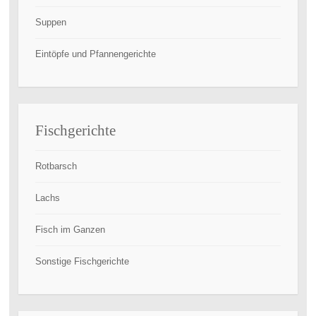
Suppen
Eintöpfe und Pfannengerichte
Fischgerichte
Rotbarsch
Lachs
Fisch im Ganzen
Sonstige Fischgerichte