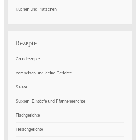
Kuchen und Plätzchen
Rezepte
Grundrezepte
Vorspeisen und kleine Gerichte
Salate
Suppen, Eintöpfe und Pfannengerichte
Fischgerichte
Fleischgerichte