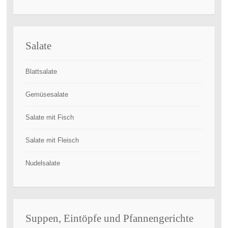
Salate
Blattsalate
Gemüsesalate
Salate mit Fisch
Salate mit Fleisch
Nudelsalate
Suppen, Eintöpfe und Pfannengerichte