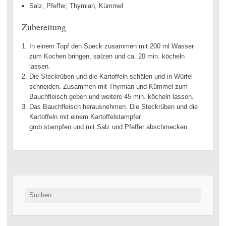
Salz, Pfeffer, Thymian, Kümmel
Zubereitung
In einem Topf den Speck zusammen mit 200 ml Wasser
zum Kochen bringen, salzen und ca. 20 min. köcheln
lassen.
Die Steckrüben und die Kartoffeln schälen und in Würfel
schneiden. Zusammen mit Thymian und Kümmel zum
Bauchfleisch geben und weitere 45 min. köcheln lassen.
Das Bauchfleisch herausnehmen. Die Steckrüben und die
Kartoffeln mit einem Kartoffelstampfer
grob stampfen und mit Salz und Pfeffer abschmecken.
Suchen
nach: