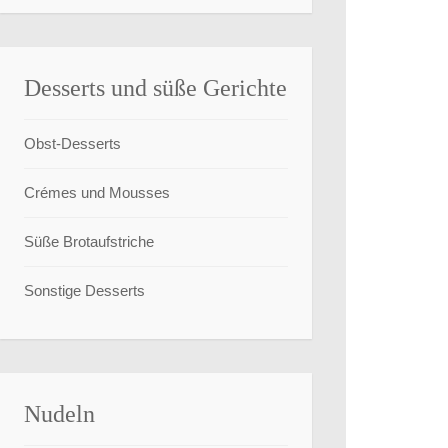
Desserts und süße Gerichte
Obst-Desserts
Crémes und Mousses
Süße Brotaufstriche
Sonstige Desserts
Nudeln