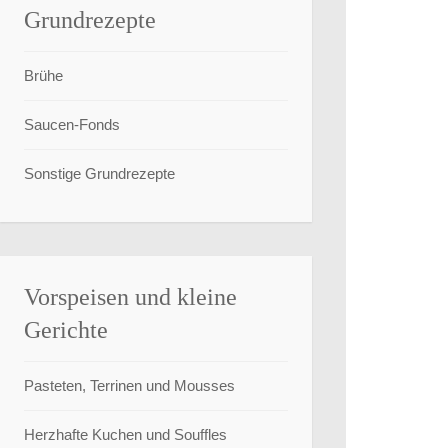
Grundrezepte
Brühe
Saucen-Fonds
Sonstige Grundrezepte
Vorspeisen und kleine
Gerichte
Pasteten, Terrinen und Mousses
Herzhafte Kuchen und Souffles