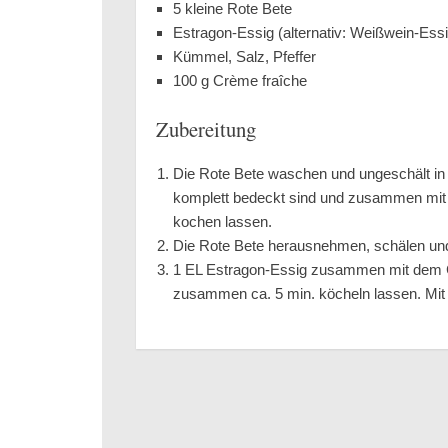
5 kleine Rote Bete
Estragon-Essig (alternativ: Weißwein-Essi
Kümmel, Salz, Pfeffer
100 g Crème fraîche
Zubereitung
Die Rote Bete waschen und ungeschält in 
komplett bedeckt sind und zusammen mit 
kochen lassen.
Die Rote Bete herausnehmen, schälen und
1 EL Estragon-Essig zusammen mit dem Cr
zusammen ca. 5 min. köcheln lassen. Mit 