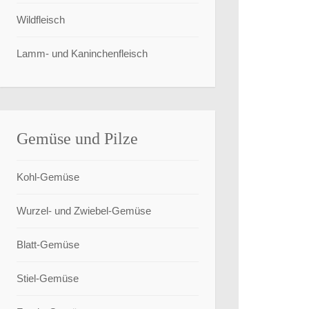
Wildfleisch
Lamm- und Kaninchenfleisch
Gemüse und Pilze
Kohl-Gemüse
Wurzel- und Zwiebel-Gemüse
Blatt-Gemüse
Stiel-Gemüse