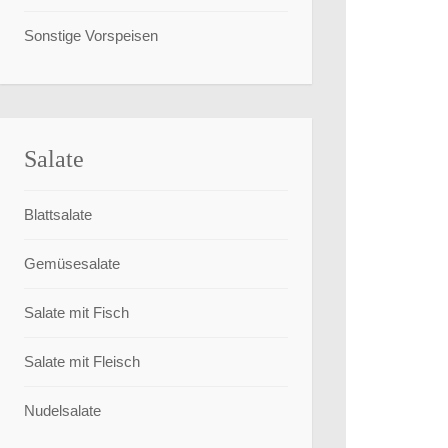
Sonstige Vorspeisen
Salate
Blattsalate
Gemüsesalate
Salate mit Fisch
Salate mit Fleisch
Nudelsalate