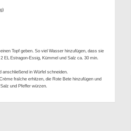
g)
einen Topf geben. So viel Wasser hinzufügen, dass sie
2 EL Estragon-Essig, Kümmel und Salz ca. 30 min.
 anschließend in Würfel schneiden.
ème fraîche erhitzen, die Rote Bete hinzufügen und
Salz und Pfeffer würzen.