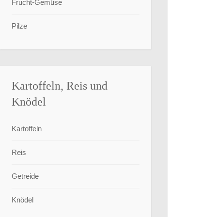
Frucht-Gemüse
Pilze
Kartoffeln, Reis und
Knödel
Kartoffeln
Reis
Getreide
Knödel