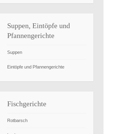
Suppen, Eintöpfe und
Pfannengerichte
Suppen
Eintöpfe und Pfannengerichte
Fischgerichte
Rotbarsch