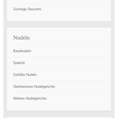
Sonstige Desserts
Nudeln
Bandnudeln
Spätzle
Gefüllte Nudeln
Überbackene Nudelgerichte
Weitere Nudelgerichte