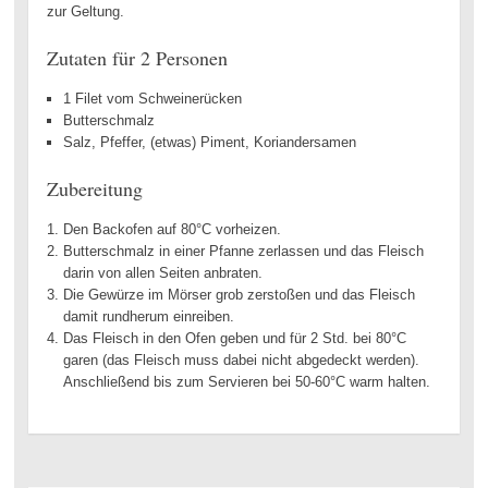
zur Geltung.
Zutaten für 2 Personen
1 Filet vom Schweinerücken
Butterschmalz
Salz, Pfeffer, (etwas) Piment, Koriandersamen
Zubereitung
Den Backofen auf 80°C vorheizen.
Butterschmalz in einer Pfanne zerlassen und das Fleisch
darin von allen Seiten anbraten.
Die Gewürze im Mörser grob zerstoßen und das Fleisch
damit rundherum einreiben.
Das Fleisch in den Ofen geben und für 2 Std. bei 80°C
garen (das Fleisch muss dabei nicht abgedeckt werden).
Anschließend bis zum Servieren bei 50-60°C warm halten.