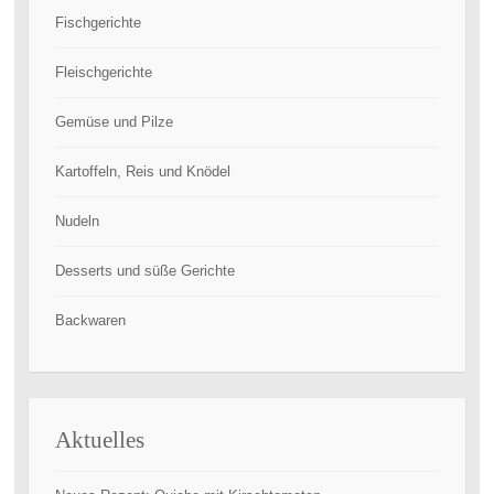
Fischgerichte
Fleischgerichte
Gemüse und Pilze
Kartoffeln, Reis und Knödel
Nudeln
Desserts und süße Gerichte
Backwaren
Aktuelles