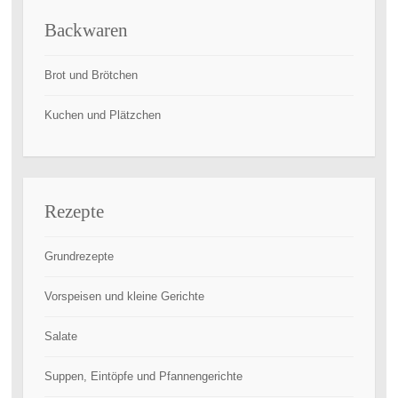
Backwaren
Brot und Brötchen
Kuchen und Plätzchen
Rezepte
Grundrezepte
Vorspeisen und kleine Gerichte
Salate
Suppen, Eintöpfe und Pfannengerichte