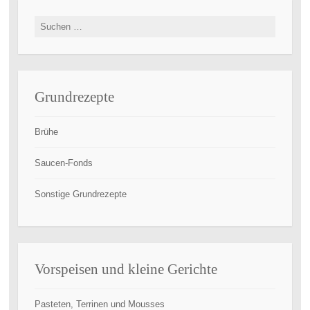
Suchen
nach:
Grundrezepte
Brühe
Saucen-Fonds
Sonstige Grundrezepte
Vorspeisen und kleine Gerichte
Pasteten, Terrinen und Mousses