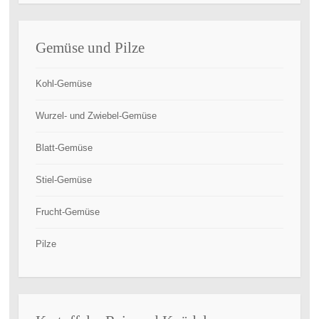
Gemüse und Pilze
Kohl-Gemüse
Wurzel- und Zwiebel-Gemüse
Blatt-Gemüse
Stiel-Gemüse
Frucht-Gemüse
Pilze