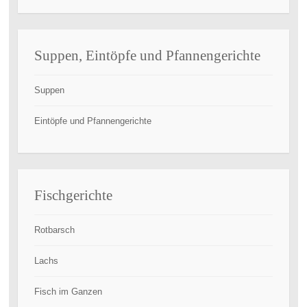
Suppen, Eintöpfe und Pfannengerichte
Suppen
Eintöpfe und Pfannengerichte
Fischgerichte
Rotbarsch
Lachs
Fisch im Ganzen