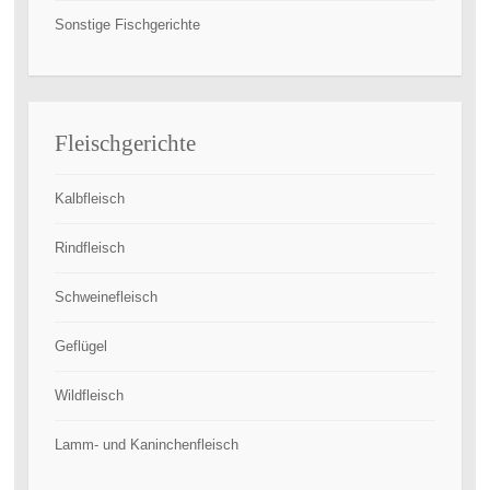
Sonstige Fischgerichte
Fleischgerichte
Kalbfleisch
Rindfleisch
Schweinefleisch
Geflügel
Wildfleisch
Lamm- und Kaninchenfleisch