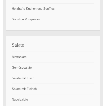
Herzhafte Kuchen und Souffles
Sonstige Vorspeisen
Salate
Blattsalate
Gemüsesalate
Salate mit Fisch
Salate mit Fleisch
Nudelsalate