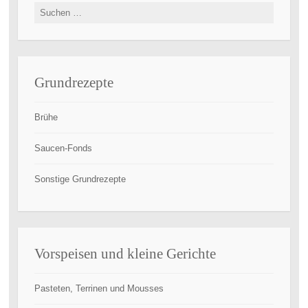
Suchen
nach:
Grundrezepte
Brühe
Saucen-Fonds
Sonstige Grundrezepte
Vorspeisen und kleine Gerichte
Pasteten, Terrinen und Mousses