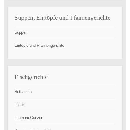
Suppen, Eintöpfe und Pfannengerichte
Suppen
Eintöpfe und Pfannengerichte
Fischgerichte
Rotbarsch
Lachs
Fisch im Ganzen