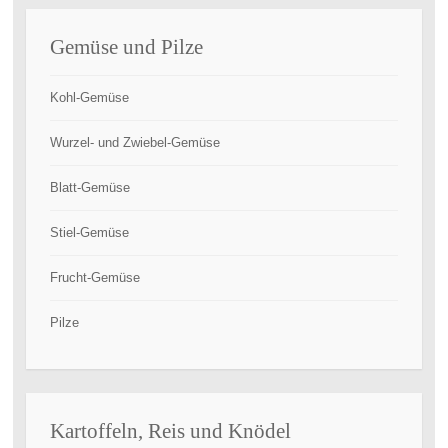
Gemüse und Pilze
Kohl-Gemüse
Wurzel- und Zwiebel-Gemüse
Blatt-Gemüse
Stiel-Gemüse
Frucht-Gemüse
Pilze
Kartoffeln, Reis und Knödel