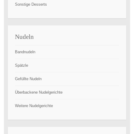
Sonstige Desserts
Nudeln
Bandnudeln
Spätzle
Gefüllte Nudeln
Überbackene Nudelgerichte
Weitere Nudelgerichte