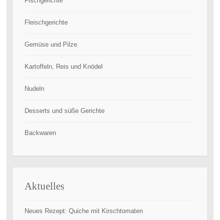
Fischgerichte
Fleischgerichte
Gemüse und Pilze
Kartoffeln, Reis und Knödel
Nudeln
Desserts und süße Gerichte
Backwaren
Aktuelles
Neues Rezept: Quiche mit Kirschtomaten