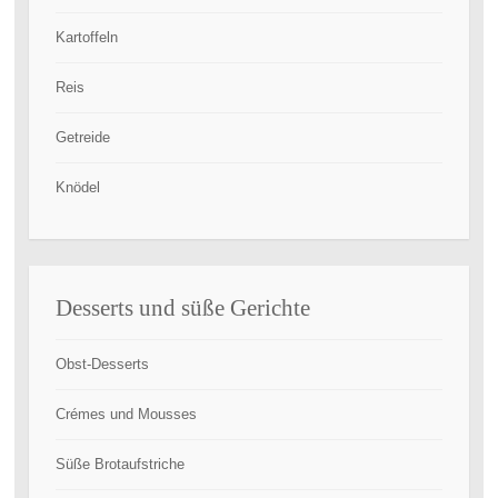
Kartoffeln
Reis
Getreide
Knödel
Desserts und süße Gerichte
Obst-Desserts
Crémes und Mousses
Süße Brotaufstriche