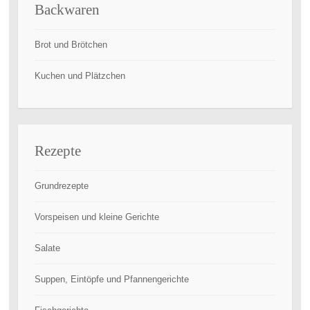
Backwaren
Brot und Brötchen
Kuchen und Plätzchen
Rezepte
Grundrezepte
Vorspeisen und kleine Gerichte
Salate
Suppen, Eintöpfe und Pfannengerichte