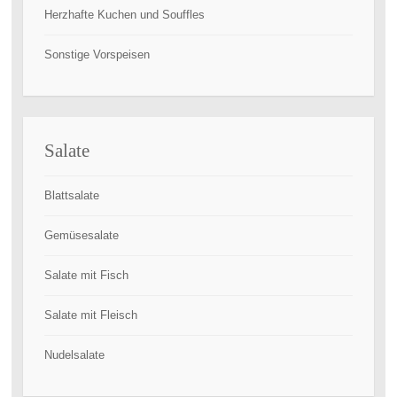
Herzhafte Kuchen und Souffles
Sonstige Vorspeisen
Salate
Blattsalate
Gemüsesalate
Salate mit Fisch
Salate mit Fleisch
Nudelsalate